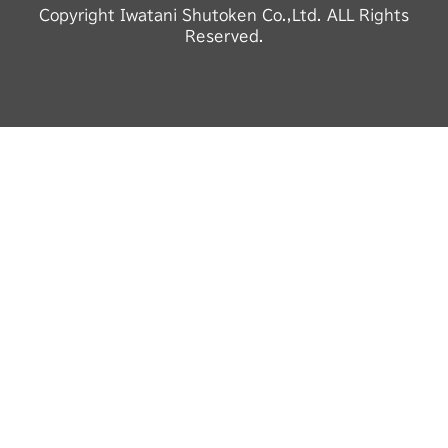
Copyright Iwatani Shutoken Co.,Ltd. ALL Rights
Reserved.