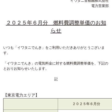
イワタニ首都圏株式会社
電力営業部
２０２５年６
月分 燃料費調整単価のお知
らせ
いつも「イワタニでんき」をご利用いただきありがとうございま
す。
「イワタニでんき」の電気料金に対する燃料費調整単価を、下記の
とおりお知らせいたします。
記
【東京電力エリア】
２０２５年６月分