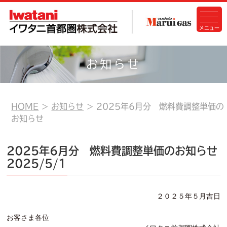
お知らせ
HOME
お知らせ
2025年6月分 燃料費調整単価の
お知らせ
2025年6月分 燃料費調整単価のお知らせ
2025/5/1
２０２５年５
月吉日
お客さま各位