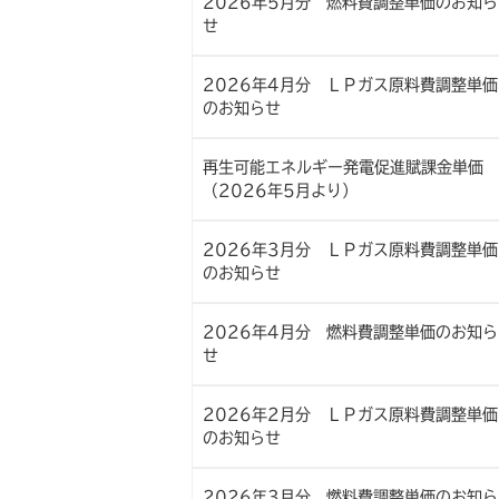
2026年5月分 燃料費調整単価のお知ら
せ
2026年4月分 ＬＰガス原料費調整単価
のお知らせ
再生可能エネルギー発電促進賦課金単価
（2026年5月より）
2026年3月分 ＬＰガス原料費調整単価
のお知らせ
2026年4月分 燃料費調整単価のお知ら
せ
2026年2月分 ＬＰガス原料費調整単価
のお知らせ
2026年3月分 燃料費調整単価のお知ら