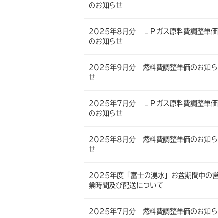
のお知らせ
2025年8月分 ＬＰガス原料費調整単価
のお知らせ
2025年9月分 燃料費調整単価のお知ら
せ
2025年7月分 ＬＰガス原料費調整単価
のお知らせ
2025年8月分 燃料費調整単価のお知ら
せ
2025年度「富士の湧水」お盆期間中の
業時間及び配送について
2025年7月分 燃料費調整単価のお知ら