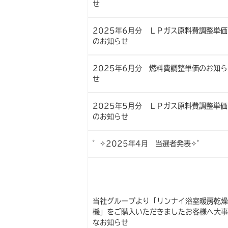
せ
2025年6月分 ＬＰガス原料費調整単価
のお知らせ
2025年6月分 燃料費調整単価のお知ら
せ
2025年5月分 ＬＰガス原料費調整単価
のお知らせ
゜✧2025年4月 当選者発表✧゜
当社グループより「リンナイ浴室暖房乾燥
機」をご購入いただきましたお客様へ大事
なお知らせ