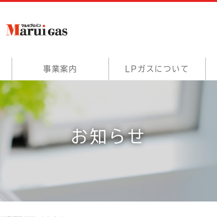
事業案内
LPガスについて
お知らせ