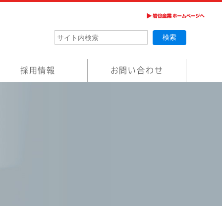
採用情報
お問い合わせ