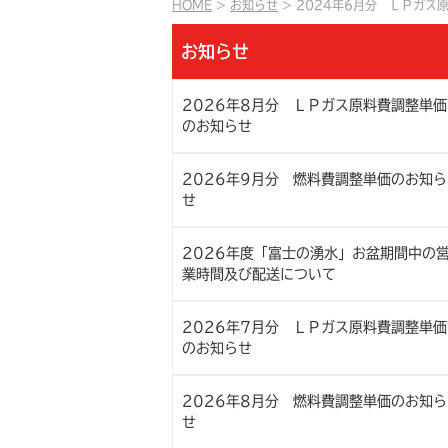
HOME
お知らせ
2024年6月分 ＬＰガス
お知らせ
2026年8月分 ＬＰガス原料費調整単価
のお知らせ
2026年9月分 燃料費調整単価のお知ら
せ
2026年度「富士の湧水」お盆期間中の
業時間及び配送について
2026年7月分 ＬＰガス原料費調整単価
のお知らせ
2026年8月分 燃料費調整単価のお知ら
せ