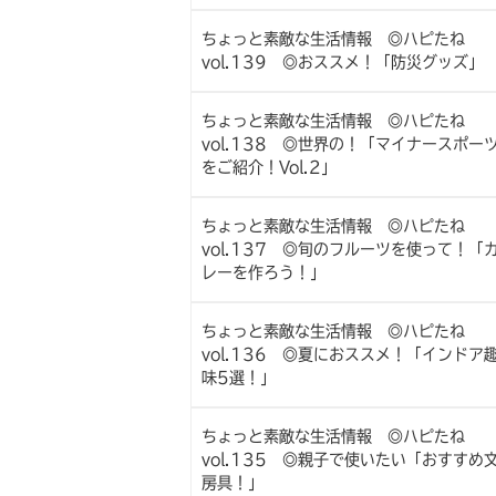
ちょっと素敵な生活情報 ◎ハピたね
vol.139 ◎おススメ！「防災グッズ」
ちょっと素敵な生活情報 ◎ハピたね
vol.138 ◎世界の！「マイナースポー
をご紹介！Vol.2」
ちょっと素敵な生活情報 ◎ハピたね
vol.137 ◎旬のフルーツを使って！「
レーを作ろう！」
ちょっと素敵な生活情報 ◎ハピたね
vol.136 ◎夏におススメ！「インドア
味5選！」
ちょっと素敵な生活情報 ◎ハピたね
vol.135 ◎親子で使いたい「おすすめ
房具！」