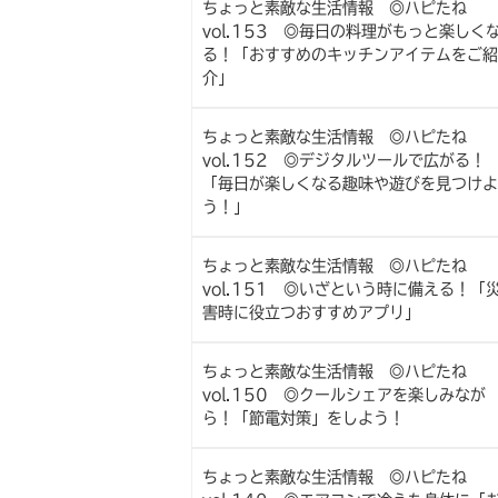
ちょっと素敵な生活情報 ◎ハピたね
vol.153 ◎毎日の料理がもっと楽しく
る！「おすすめのキッチンアイテムをご紹
介」
ちょっと素敵な生活情報 ◎ハピたね
vol.152 ◎デジタルツールで広がる！
「毎日が楽しくなる趣味や遊びを見つけよ
う！」
ちょっと素敵な生活情報 ◎ハピたね
vol.151 ◎いざという時に備える！「
害時に役立つおすすめアプリ」
ちょっと素敵な生活情報 ◎ハピたね
vol.150 ◎クールシェアを楽しみなが
ら！「節電対策」をしよう！
ちょっと素敵な生活情報 ◎ハピたね