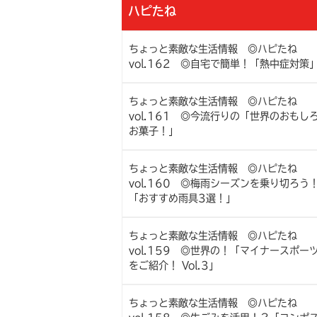
ハピたね
ちょっと素敵な生活情報 ◎ハピたね
vol.162 ◎自宅で簡単！「熱中症対策
ちょっと素敵な生活情報 ◎ハピたね
vol.161 ◎今流行りの「世界のおもし
お菓子！」
ちょっと素敵な生活情報 ◎ハピたね
vol.160 ◎梅雨シーズンを乗り切ろう
「おすすめ雨具3選！」
ちょっと素敵な生活情報 ◎ハピたね
vol.159 ◎世界の！「マイナースポー
をご紹介！ Vol.3」
ちょっと素敵な生活情報 ◎ハピたね