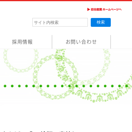
採用情報
お問い合わせ