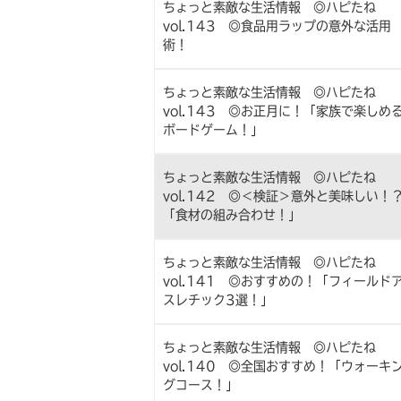
ちょっと素敵な生活情報 ◎ハピたね
vol.143 ◎食品用ラップの意外な活用
術！
ちょっと素敵な生活情報 ◎ハピたね
vol.143 ◎お正月に！「家族で楽しめ
ボードゲーム！」
ちょっと素敵な生活情報 ◎ハピたね
vol.142 ◎＜検証＞意外と美味しい！
「食材の組み合わせ！」
ちょっと素敵な生活情報 ◎ハピたね
vol.141 ◎おすすめの！「フィールド
スレチック3選！」
ちょっと素敵な生活情報 ◎ハピたね
vol.140 ◎全国おすすめ！「ウォーキ
グコース！」